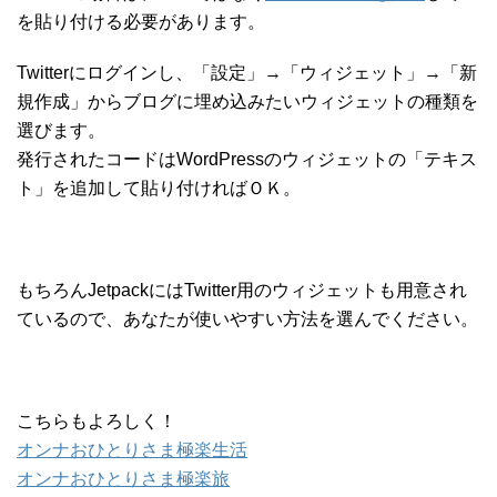
を貼り付ける必要があります。
Twitterにログインし、「設定」→「ウィジェット」→「新
規作成」からブログに埋め込みたいウィジェットの種類を
選びます。
発行されたコードはWordPressのウィジェットの「テキス
ト」を追加して貼り付ければＯＫ。
もちろんJetpackにはTwitter用のウィジェットも用意され
ているので、あなたが使いやすい方法を選んでください。
こちらもよろしく！
オンナおひとりさま極楽生活
オンナおひとりさま極楽旅