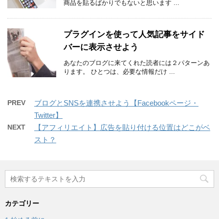
商品を貼るばかりでもないと思います ...
プラグインを使って人気記事をサイド
バーに表示させよう
あなたのブログに来てくれた読者には２パターンあ
ります。 ひとつは、必要な情報だけ ...
PREV
ブログとSNSを連携させよう【Facebookページ・
Twitter】
NEXT
【アフィリエイト】広告を貼り付ける位置はどこがベ
スト？
カテゴリー