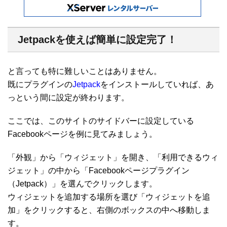
Jetpackを使えば簡単に設定完了！
と言っても特に難しいことはありません。
既にプラグインの
Jetpack
をインストールしていれば、あ
っという間に設定が終わります。
ここでは、このサイトのサイドバーに設定している
Facebookページを例に見てみましょう。
「外観」から「ウィジェット」を開き、「利用できるウィ
ジェット」の中から「Facebookページプラグイン
（Jetpack）」を選んでクリックします。
ウィジェットを追加する場所を選び「ウィジェットを追
加」をクリックすると、右側のボックスの中へ移動しま
す。