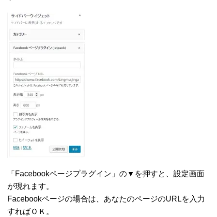
「Facebookページプラグイン」の▼を押すと、設定画面
が現れます。
Facebookページの場合は、あなたのページのURLを入力
すればＯＫ。