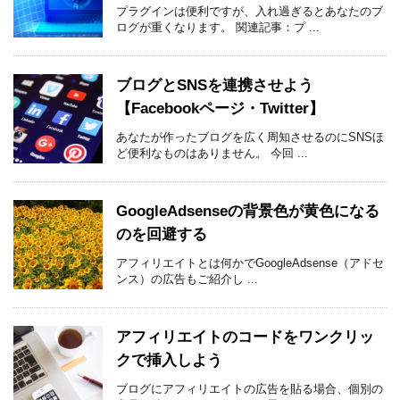
プラグインは便利ですが、入れ過ぎるとあなたのブ
ログが重くなります。 関連記事：プ ...
ブログとSNSを連携させよう
【Facebookページ・Twitter】
あなたが作ったブログを広く周知させるのにSNSほ
ど便利なものはありません。 今回 ...
GoogleAdsenseの背景色が黄色になる
のを回避する
アフィリエイトとは何かでGoogleAdsense（アドセ
ンス）の広告もご紹介し ...
アフィリエイトのコードをワンクリッ
クで挿入しよう
ブログにアフィリエイトの広告を貼る場合、個別の