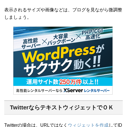
表示されるサイズや画像などは、ブログを見ながら微調整
しましょう。
TwitterならテキストウィジェットでＯＫ
Twitterの場合は、URLではなく
ウィジェットを作成
してID