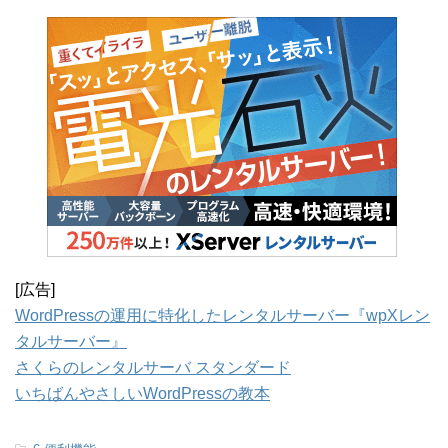
[広告]
WordPressの運用に特化したレンタルサーバー『wpXレン
タルサーバー』
さくらのレンタルサーバ スタンダード
いちばんやさしいWordPressの教本