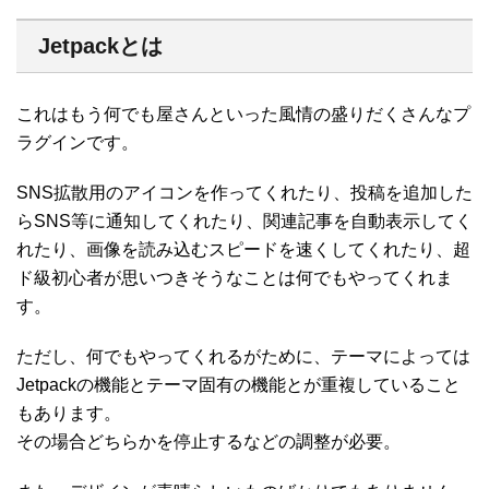
Jetpackとは
これはもう何でも屋さんといった風情の盛りだくさんなプ
ラグインです。
SNS拡散用のアイコンを作ってくれたり、投稿を追加した
らSNS等に通知してくれたり、関連記事を自動表示してく
れたり、画像を読み込むスピードを速くしてくれたり、超
ド級初心者が思いつきそうなことは何でもやってくれま
す。
ただし、何でもやってくれるがために、テーマによっては
Jetpackの機能とテーマ固有の機能とが重複していること
もあります。
その場合どちらかを停止するなどの調整が必要。