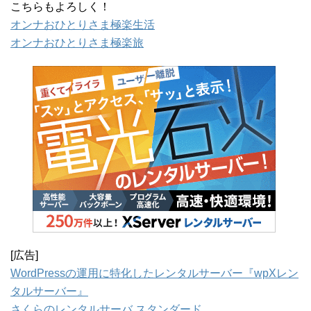
こちらもよろしく！
オンナおひとりさま極楽生活
オンナおひとりさま極楽旅
[広告]
WordPressの運用に特化したレンタルサーバー『wpXレン
タルサーバー』
さくらのレンタルサーバ スタンダード