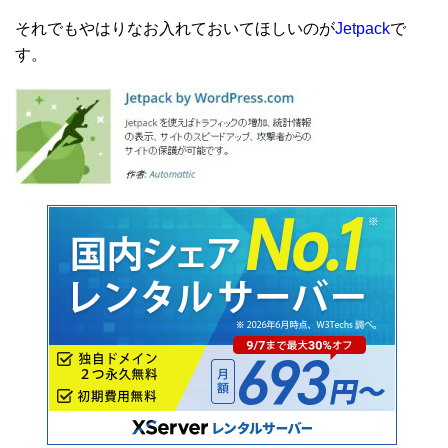
それでもやはりなお入れておいてほしいのが
Jetpack
で
す。