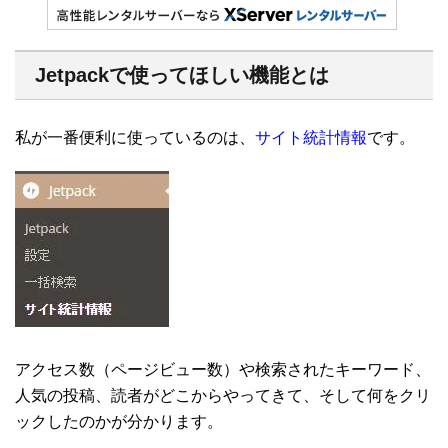
Jetpackで使ってほしい機能とは
私が一番便利に使っているのは、
サイト統計情報
です。
アクセス数（ページビュー数）や検索されたキーワード、
人気の投稿、読者がどこからやってきて、そして何をクリ
ックしたのかが分かります。