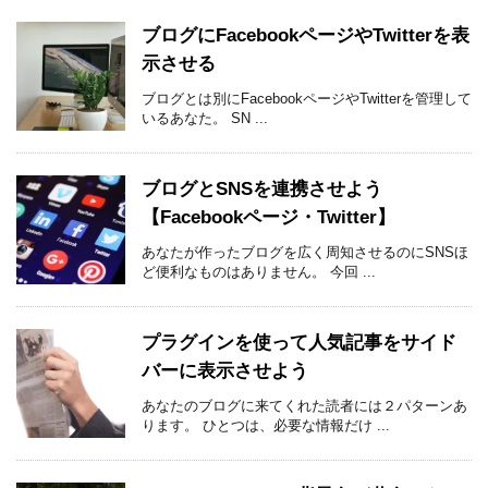
ブログにFacebookページやTwitterを表
示させる
ブログとは別にFacebookページやTwitterを管理して
いるあなた。 SN ...
ブログとSNSを連携させよう
【Facebookページ・Twitter】
あなたが作ったブログを広く周知させるのにSNSほ
ど便利なものはありません。 今回 ...
プラグインを使って人気記事をサイド
バーに表示させよう
あなたのブログに来てくれた読者には２パターンあ
ります。 ひとつは、必要な情報だけ ...